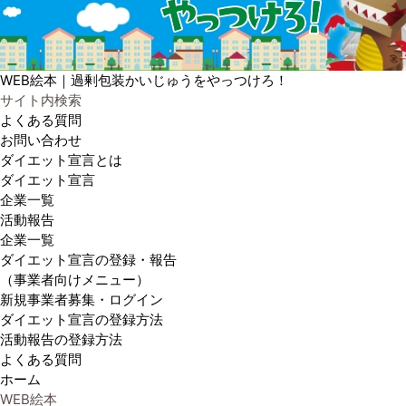
WEB絵本｜過剰包装かいじゅうをやっつけろ！
サイト内検索
よくある質問
お問い合わせ
ダイエット宣言とは
ダイエット宣言
企業一覧
活動報告
企業一覧
ダイエット宣言の登録・報告
（事業者向けメニュー）
新規事業者募集・ログイン
ダイエット宣言の登録方法
活動報告の登録方法
よくある質問
ホーム
WEB絵本