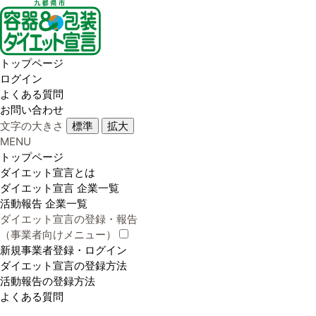
トップページ
ログイン
よくある質問
お問い合わせ
文字の大きさ
標準
拡大
MENU
トップページ
ダイエット宣言とは
ダイエット宣言 企業一覧
活動報告 企業一覧
ダイエット宣言の登録・報告
（事業者向けメニュー）
新規事業者登録・ログイン
ダイエット宣言の登録方法
活動報告の登録方法
よくある質問