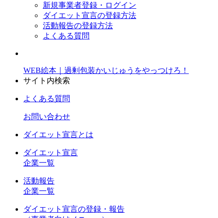
新規事業者登録・ログイン
ダイエット宣言の登録方法
活動報告の登録方法
よくある質問
WEB絵本｜過剰包装かいじゅうをやっつけろ！
サイト内検索
よくある質問
お問い合わせ
ダイエット宣言とは
ダイエット宣言
企業一覧
活動報告
企業一覧
ダイエット宣言の登録・報告