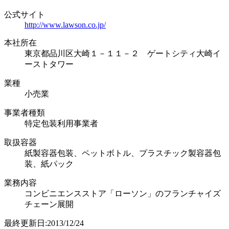
公式サイト
http://www.lawson.co.jp/
本社所在
東京都品川区大崎１－１１－２ ゲートシティ大崎イ
ーストタワー
業種
小売業
事業者種類
特定包装利用事業者
取扱容器
紙製容器包装、ペットボトル、プラスチック製容器包
装、紙パック
業務内容
コンビニエンスストア「ローソン」のフランチャイズ
チェーン展開
最終更新日:2013/12/24