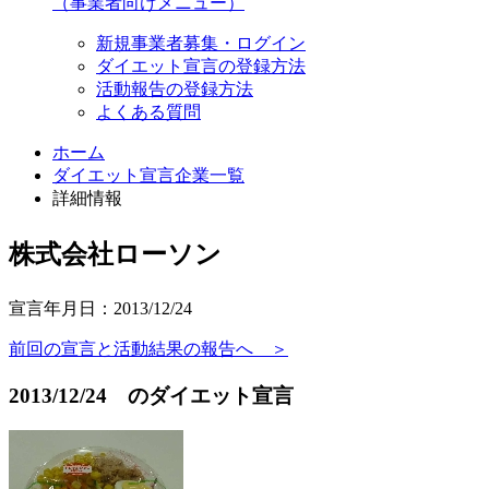
（事業者向けメニュー）
新規事業者募集・ログイン
ダイエット宣言の登録方法
活動報告の登録方法
よくある質問
ホーム
ダイエット宣言企業一覧
詳細情報
株式会社ローソン
宣言年月日：2013/12/24
前回の宣言と活動結果の報告へ ＞
2013/12/24 のダイエット宣言