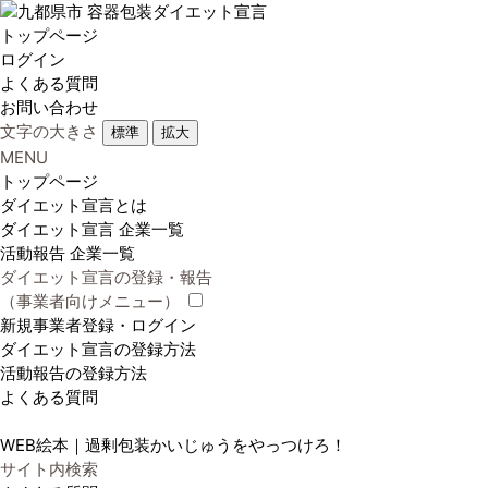
トップページ
ログイン
よくある質問
お問い合わせ
文字の大きさ
標準
拡大
MENU
トップページ
ダイエット宣言とは
ダイエット宣言 企業一覧
活動報告 企業一覧
ダイエット宣言の登録・報告
（事業者向けメニュー）
新規事業者登録・ログイン
ダイエット宣言の登録方法
活動報告の登録方法
よくある質問
WEB絵本｜過剰包装かいじゅうをやっつけろ！
サイト内検索