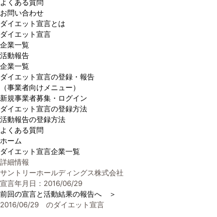
よくある質問
お問い合わせ
ダイエット宣言とは
ダイエット宣言
企業一覧
活動報告
企業一覧
ダイエット宣言の登録・報告
（事業者向けメニュー）
新規事業者募集・ログイン
ダイエット宣言の登録方法
活動報告の登録方法
よくある質問
ホーム
ダイエット宣言企業一覧
詳細情報
サントリーホールディングス株式会社
宣言年月日：2016/06/29
前回の宣言と活動結果の報告へ ＞
2016/06/29 のダイエット宣言