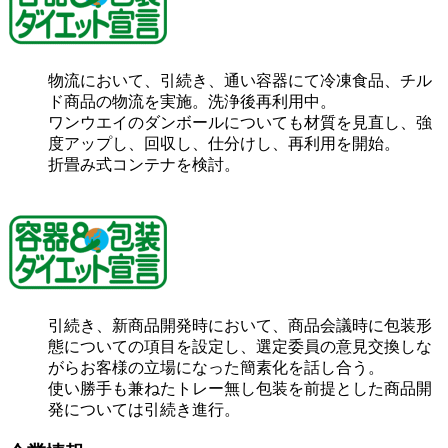
物流において、引続き、通い容器にて冷凍食品、チル
ド商品の物流を実施。洗浄後再利用中。
ワンウエイのダンボールについても材質を見直し、強
度アップし、回収し、仕分けし、再利用を開始。
折畳み式コンテナを検討。
引続き、新商品開発時において、商品会議時に包装形
態についての項目を設定し、選定委員の意見交換しな
がらお客様の立場になった簡素化を話し合う。
使い勝手も兼ねたトレー無し包装を前提とした商品開
発については引続き進行。