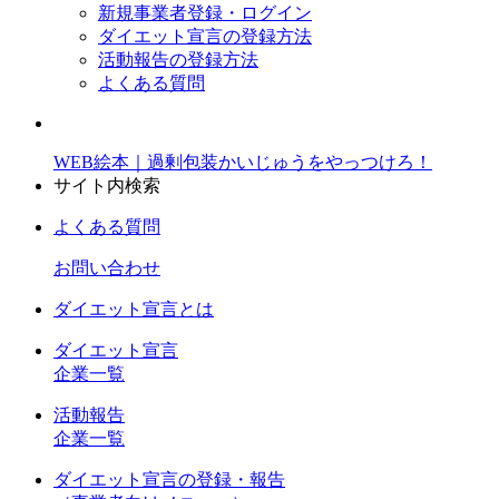
新規事業者登録・ログイン
ダイエット宣言の登録方法
活動報告の登録方法
よくある質問
WEB絵本｜過剰包装かいじゅうをやっつけろ！
サイト内検索
よくある質問
お問い合わせ
ダイエット宣言とは
ダイエット宣言
企業一覧
活動報告
企業一覧
ダイエット宣言の登録・報告