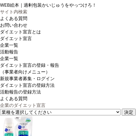
WEB絵本｜過剰包装かいじゅうをやっつけろ！
サイト内検索
よくある質問
お問い合わせ
ダイエット宣言とは
ダイエット宣言
企業一覧
活動報告
企業一覧
ダイエット宣言の登録・報告
（事業者向けメニュー）
新規事業者募集・ログイン
ダイエット宣言の登録方法
活動報告の登録方法
よくある質問
企業のダイエット宣言
決定