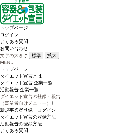
トップページ
ログイン
よくある質問
お問い合わせ
文字の大きさ
標準
拡大
MENU
トップページ
ダイエット宣言とは
ダイエット宣言 企業一覧
活動報告 企業一覧
ダイエット宣言の登録・報告
（事業者向けメニュー）
新規事業者登録・ログイン
ダイエット宣言の登録方法
活動報告の登録方法
よくある質問