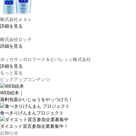
株式会社ｐｄｃ
詳細を見る
株式会社ロッテ
詳細を見る
ポッカサッポロフード＆ビバレッジ株式会社
詳細を見る
もっと見る
ピックアップコンテンツ
WEB絵本｜
過剰包装かいじゅうをやっつけろ！
食べきりげんまんプロジェクト
ダイエット宣言参加企業募集中！
お知らせ