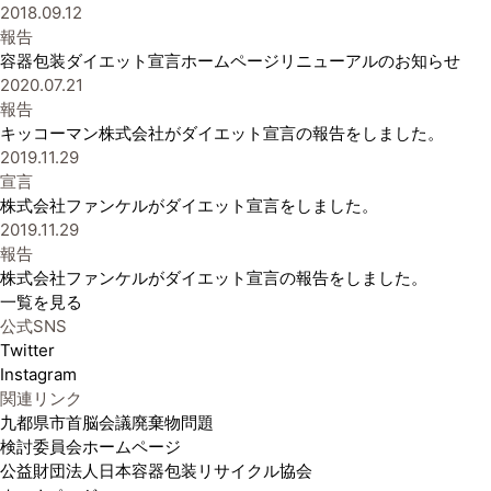
2018.09.12
報告
容器包装ダイエット宣言ホームページリニューアルのお知らせ
2020.07.21
報告
キッコーマン株式会社がダイエット宣言の報告をしました。
2019.11.29
宣言
株式会社ファンケルがダイエット宣言をしました。
2019.11.29
報告
株式会社ファンケルがダイエット宣言の報告をしました。
一覧を見る
公式SNS
Twitter
Instagram
関連リンク
九都県市首脳会議廃棄物問題
検討委員会ホームページ
公益財団法人日本容器包装リサイクル協会