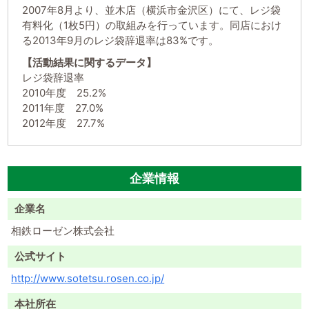
2007年8月より、並木店（横浜市金沢区）にて、レジ袋
有料化（1枚5円）の取組みを行っています。同店におけ
る2013年9月のレジ袋辞退率は83%です。
【活動結果に関するデータ】
レジ袋辞退率
2010年度 25.2%
2011年度 27.0%
2012年度 27.7%
企業情報
企業名
相鉄ローゼン株式会社
公式サイト
http://www.sotetsu.rosen.co.jp/
本社所在