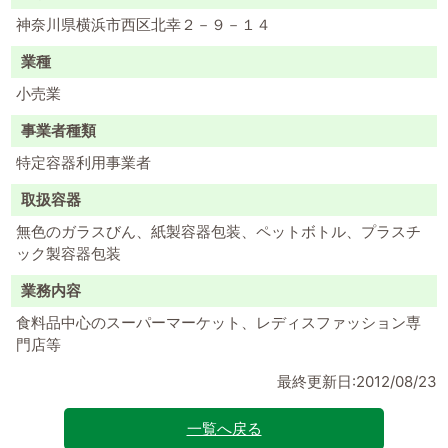
神奈川県横浜市西区北幸２－９－１４
業種
小売業
事業者種類
特定容器利用事業者
取扱容器
無色のガラスびん、紙製容器包装、ペットボトル、プラスチ
ック製容器包装
業務内容
食料品中心のスーパーマーケット、レディスファッション専
門店等
最終更新日:2012/08/23
一覧へ戻る