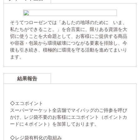
そうてつローゼンでは「あしたの地球のために いま、
私たちができること。」を合言葉に、限りある資源を大
切に使うことを大命題として、お客様にご提供する商品
や容器・包装から環境破壊につながる要素を排除し、今
後も引き続き、積極的に環境を守る活動を進めてまいり
ます。
結果報告
◇エコポイント
スーパーマーケット全店舗でマイバッグのご持参を呼び
かけ、レジ袋不要のお客様にエコポイント（ポイントカ
ードに４ポイント）を加算しております。
◇レジ袋有料化の取組み