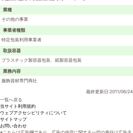
業種
その他の事業
事業者種類
特定包装利用事業者
取扱容器
プラスチック製容器包装、紙製容器包装
業務内容
服飾資材専門商社
最終更新日:2011/06/24
一覧へ戻る
当サイト利用規約
ウェブアクセシビリティについて
サイトマップ
お問い合わせ
※こちらは広告欄であり、広告の内容に関する一切の責任は広告主