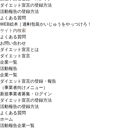
ダイエット宣言の登録方法
活動報告の登録方法
よくある質問
WEB絵本｜過剰包装かいじゅうをやっつけろ！
サイト内検索
よくある質問
お問い合わせ
ダイエット宣言とは
ダイエット宣言
企業一覧
活動報告
企業一覧
ダイエット宣言の登録・報告
（事業者向けメニュー）
新規事業者募集・ログイン
ダイエット宣言の登録方法
活動報告の登録方法
よくある質問
ホーム
活動報告企業一覧