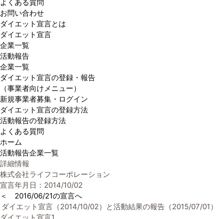
よくある質問
お問い合わせ
ダイエット宣言とは
ダイエット宣言
企業一覧
活動報告
企業一覧
ダイエット宣言の登録・報告
（事業者向けメニュー）
新規事業者募集・ログイン
ダイエット宣言の登録方法
活動報告の登録方法
よくある質問
ホーム
活動報告企業一覧
詳細情報
株式会社ライフコーポレーション
宣言年月日：2014/10/02
＜ 2016/06/21の宣言へ
ダイエット宣言（2014/10/02）と活動結果の報告（2015/07/01）
ダイエット宣言1