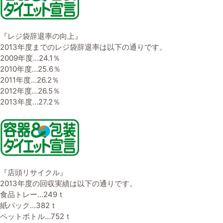
『レジ袋辞退率の向上』
2013年度までのレジ袋辞退率は以下の通りです。
2009年度…24.1％
2010年度…25.6％
2011年度…26.2％
2012年度…26.5％
2013年度…27.2％
『店頭リサイクル』
2013年度の回収実績は以下の通りです。
食品トレー…249ｔ
紙パック…382ｔ
ペットボトル…752ｔ