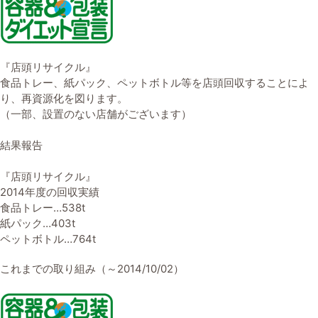
『店頭リサイクル』
食品トレー、紙パック、ペットボトル等を店頭回収することによ
り、再資源化を図ります。
（一部、設置のない店舗がございます）
結果報告
『店頭リサイクル』
2014年度の回収実績
食品トレー…538t
紙パック…403t
ペットボトル…764t
これまでの取り組み（～2014/10/02）